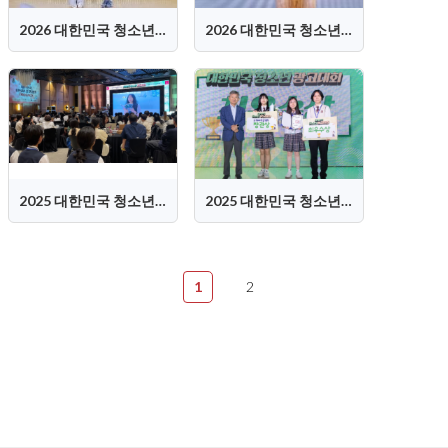
2026 대한민국 청소년 광고대회 시상식 장려상
2026 대한민국 청소년 광고대회 시상식 심사평
2025 대한민국 청소년 광고대회 시상식 현장
2025 대한민국 청소년 광고대회 시상식 최우수상
1
2