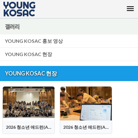
YOUNG
menu
KOSAC
갤러리
YOUNG KOSAC 홍보 영상
YOUNG KOSAC 현장
YOUNG KOSAC 현장
2026 청소년 애드런(AD-Learn) 캠프 수상팀 워크숍 현장 사진3
2026 청소년 애드런(AD-Learn) 캠프 수상팀 워크숍 현장 사진2