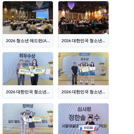
2026 청소년 애드런(AD-Learn) 캠프 수상팀 워크숍 현장 사진1
2026 대한민국 청소년 광고대회 시상식 현장
2026 대한민국 청소년 광고대회 시상식 최우수상
2026 대한민국 청소년 광고대회 시상식 우수상