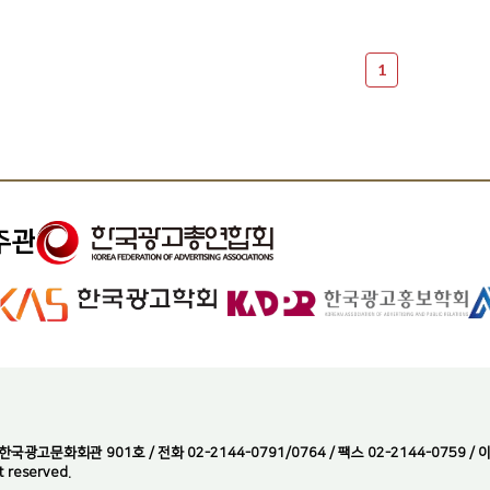
1
주관
광고문화회관 901호 / 전화 02-2144-0791/0764 / 팩스 02-2144-0759 / 이메
t reserved.