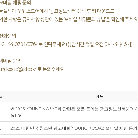
. 모바일 채팅 문의
글플레이 및 앱스토어에서 ‘광고정보센터’ 검색 후 앱 다운로드
세한 사항은 공지사항 상단에 있는 ‘모바일 채팅문의 방법’을 확인해 주세요
. 전화문의
2-2144-0791/0764로 연락주세요.(상담시간 평일 오전 9시~오후 6시)
. 이메일 문의
ungkosac@ad.co.kr 로 문의주세요
o.
제목
※ 2025 YOUNG KOSAC과 관련된 모든 문의는 광고정보센터(ADI
요! ※
1
2025 대한민국 청소년 광고대회(YOUNG KOSAC) 모바일 채팅 문의