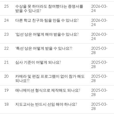
25
수상을 못 하더라도 참여했다는 증명서를
2026-03-
받을 수 있나요?
24
24
다른 학교 친구와 팀을 만들 수 있나요?
2026-03-
24
23
'입선'상은 어떻게 해야 받을수 있나요?
2026-03-
24
22
'특선'상은 어떻게 받을 수 있나요??
2025-03-
28
21
심사 기준이 어떻게 되나요?
2025-03-
28
20
카메라 및 편집 프로그램이 없이 참가 해도
2025-03-
되나요??
28
19
애니메이션 형식으로 제작해도 되나요?
2025-03-
28
18
지도교사는 반드시 선임 해야 하나요?
2025-03-
28