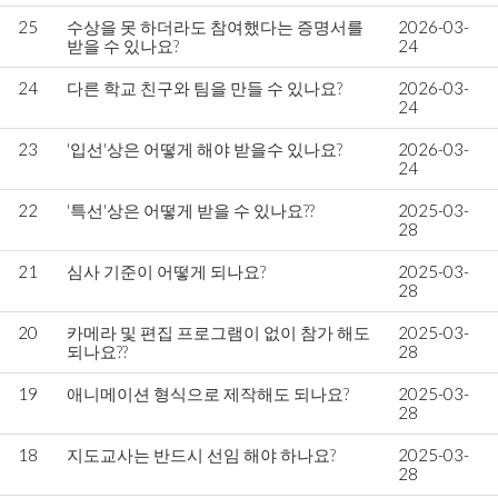
25
수상을 못 하더라도 참여했다는 증명서를
2026-03-
받을 수 있나요?
24
24
다른 학교 친구와 팀을 만들 수 있나요?
2026-03-
24
23
'입선'상은 어떻게 해야 받을수 있나요?
2026-03-
24
22
'특선'상은 어떻게 받을 수 있나요??
2025-03-
28
21
심사 기준이 어떻게 되나요?
2025-03-
28
20
카메라 및 편집 프로그램이 없이 참가 해도
2025-03-
되나요??
28
19
애니메이션 형식으로 제작해도 되나요?
2025-03-
28
18
지도교사는 반드시 선임 해야 하나요?
2025-03-
28