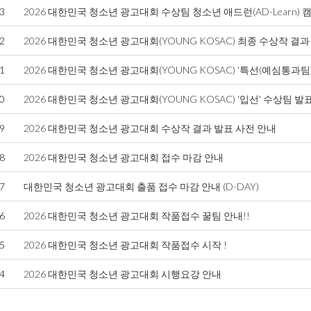
3
2026 대한민국 청소년 광고대회 수상팀 청소년 애드런(AD-Learn)
2
2026 대한민국 청소년 광고대회(YOUNG KOSAC) 최종 수상작 결과
1
2026 대한민국 청소년 광고대회(YOUNG KOSAC) '특선(예심통과팀
0
2026 대한민국 청소년 광고대회(YOUNG KOSAC) '입선' 수상팀 발
9
2026 대한민국 청소년 광고대회 수상작 결과 발표 사전 안내
8
2026 대한민국 청소년 광고대회 접수 마감 안내
7
대한민국 청소년 광고대회 출품 접수 마감 안내 (D-DAY)
6
2026 대한민국 청소년 광고대회 작품접수 꿀팀 안내!!
5
2026 대한민국 청소년 광고대회 작품접수 시작 !
4
2026 대한민국 청소년 광고대회 시행요강 안내