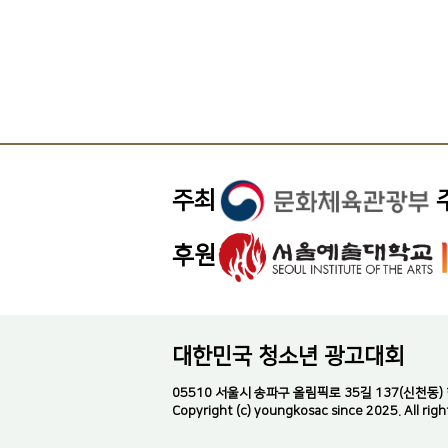
주최
후원
대한민국 청소년 광고대회
05510 서울시 송파구 올림픽로 35길 137(신천동) 한국
Copyright (c) youngkosac since 2025. All righ