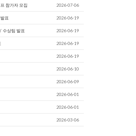
 캠프 참가자 모집
2026-07-06
 발표
2026-06-19
)’ 수상팀 발표
2026-06-19
표
2026-06-19
2026-06-19
2026-06-10
2026-06-09
2026-06-01
2026-06-01
2026-03-06