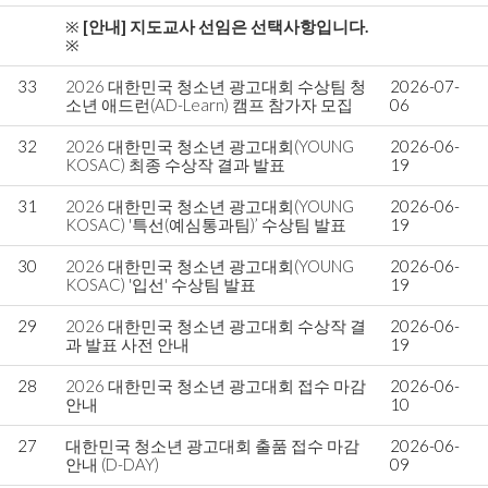
※
[안내] 지도교사 선임은 선택사항입니다.
※
33
2026 대한민국 청소년 광고대회 수상팀 청
2026-07-
소년 애드런(AD-Learn) 캠프 참가자 모집
06
32
2026 대한민국 청소년 광고대회(YOUNG
2026-06-
KOSAC) 최종 수상작 결과 발표
19
31
2026 대한민국 청소년 광고대회(YOUNG
2026-06-
KOSAC) '특선(예심통과팀)’ 수상팀 발표
19
30
2026 대한민국 청소년 광고대회(YOUNG
2026-06-
KOSAC) '입선' 수상팀 발표
19
29
2026 대한민국 청소년 광고대회 수상작 결
2026-06-
과 발표 사전 안내
19
28
2026 대한민국 청소년 광고대회 접수 마감
2026-06-
안내
10
27
대한민국 청소년 광고대회 출품 접수 마감
2026-06-
안내 (D-DAY)
09