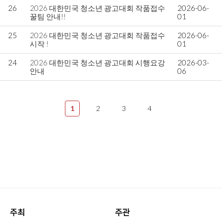
26
2026 대한민국 청소년 광고대회 작품접수
2026-06-
꿀팀 안내!!
01
25
2026 대한민국 청소년 광고대회 작품접수
2026-06-
시작 !
01
24
2026 대한민국 청소년 광고대회 시행요강
2026-03-
안내
06
1
2
3
4
주최
주관