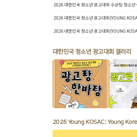
대한민국 청소년 광고대회 갤러리
2026 Young KOSAC: Young Korea