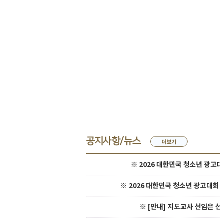
공지사항/뉴스
더보기
※
2026 대한민국 청소년 광고
※
2026 대한민국 청소년 광고대회
※
[안내] 지도교사 선임은